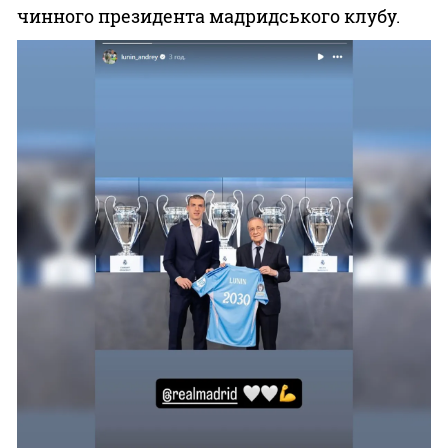
чинного президента мадридського клубу.