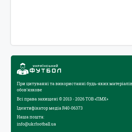
При цитуванні та використанні будь-яких матеріалів
обов'язкове
Всі права захищені © 2013 - 2026 ТОВ «ПМХ»
Ідентифікатор медіа R40-06373
Наша пошта:
info@ukrfootball.ua