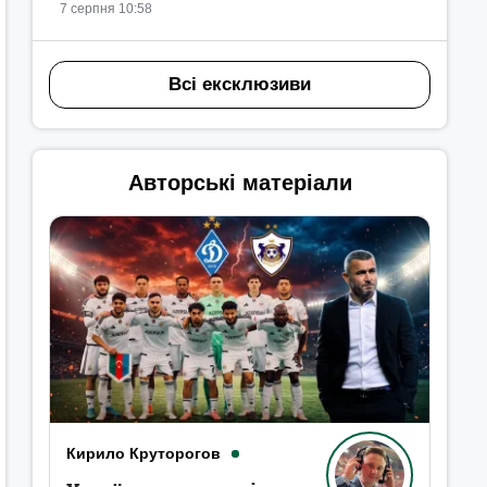
7 серпня 10:58
Всі ексклюзиви
Авторські матеріали
Кирило Круторогов