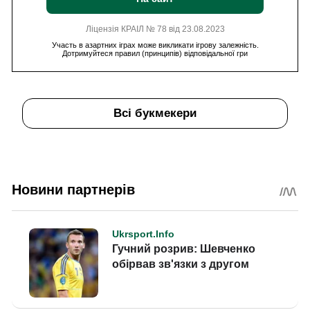
Ліцензія КРАІЛ № 78 від 23.08.2023
Участь в азартних іграх може викликати ігрову залежність.
Дотримуйтеся правил (принципів) відповідальної гри
Всі букмекери