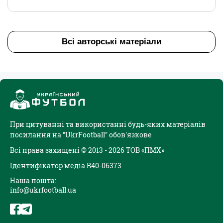
Всі авторські матеріали
При цитуванні та використанні будь-яких матеріалів
посилання на "UkrFootball" обов'язкове
Всі права захищені © 2013 - 2026 ТОВ «ПМХ»
Ідентифікатор медіа R40-06373
Наша пошта:
info@ukrfootball.ua