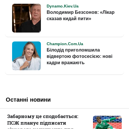
Останні новини
Забарному це сподобається:
ПСЖ планує підписати