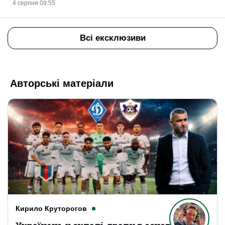
4 серпня 09:55
Всі ексклюзиви
Авторські матеріали
Кирило Круторогов