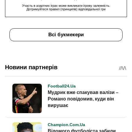
Участь в азартних іграх може викликати ігрову залежність.
Дотримуйтеся правил (принципів) відповідальної гри
Всі букмекери