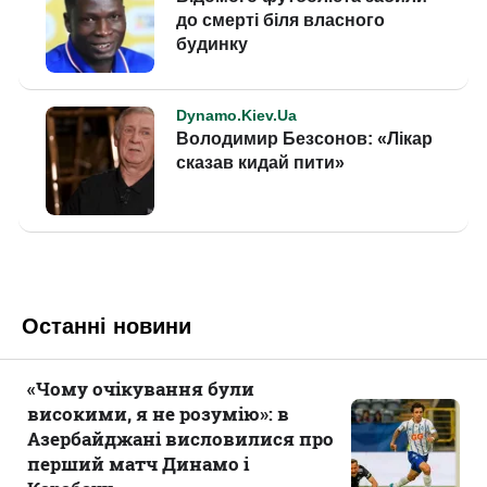
Останні новини
«Чому очікування були
високими, я не розумію»: в
Азербайджані висловилися про
перший матч Динамо і