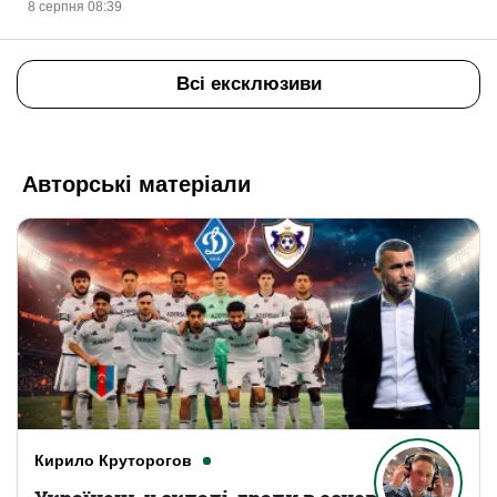
8 серпня 08:39
Всі ексклюзиви
Авторські матеріали
Кирило Круторогов