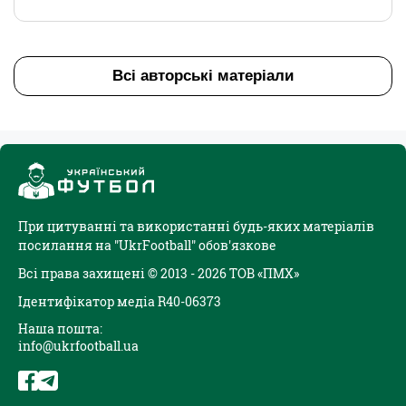
Всі авторські матеріали
При цитуванні та використанні будь-яких матеріалів
посилання на "UkrFootball" обов'язкове
Всі права захищені © 2013 - 2026 ТОВ «ПМХ»
Ідентифікатор медіа R40-06373
Наша пошта:
info@ukrfootball.ua