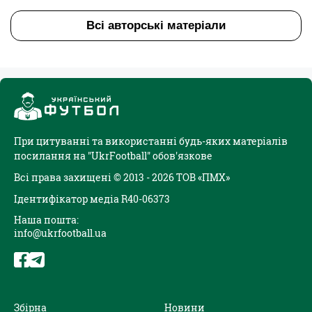
Всі авторські матеріали
При цитуванні та використанні будь-яких матеріалів
посилання на "UkrFootball" обов'язкове
Всі права захищені © 2013 - 2026 ТОВ «ПМХ»
Ідентифікатор медіа R40-06373
Наша пошта:
info@ukrfootball.ua
Збірна
Новини