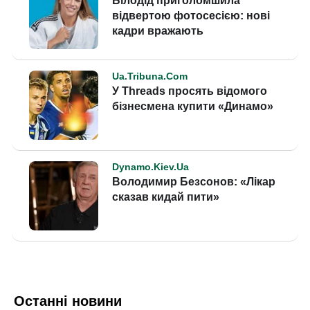
Останні новини