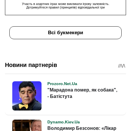
Участь в азартних іграх може викликати ігрову залежність.
Дотримуйтеся правил (принципів) відповідальної гри
Всі букмекери