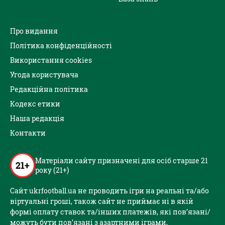
Про видання
Політика конфіденційності
Використання cookies
Угода користувача
Редакційна політика
Кодекс етики
Наша редакція
Контакти
Матеріали сайту призначені для осіб старше 21
21+
року (21+)
Сайт ukrfootball.ua не проводить ігри на реальні та/або
віртуальні гроші, також сайт не приймає ні в якій
формі оплату ставок та/інших платежів, які пов’язані/
можуть бути пов’язані з азартними іграми,