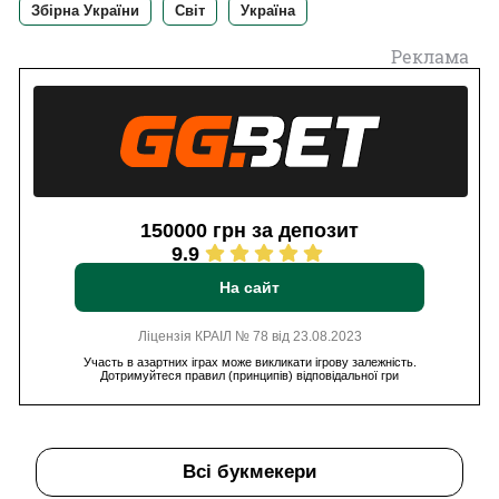
Збірна України
Світ
Україна
Реклама
150000 грн за депозит
9.9
На сайт
Ліцензія КРАІЛ № 78 від 23.08.2023
Участь в азартних іграх може викликати ігрову залежність.
Дотримуйтеся правил (принципів) відповідальної гри
Всі букмекери