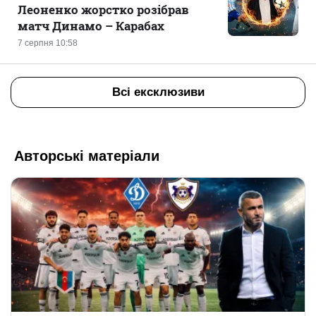
Леоненко жорстко розібрав
матч Динамо – Карабах
7 серпня 10:58
Всі ексклюзиви
Авторські матеріали