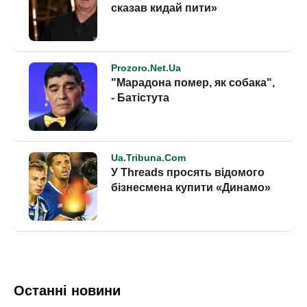
Останні новини