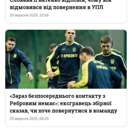
відмовився від повернення в УПЛ
25 вересня 2025, 10:08
«Зараз безпосереднього контакту з
Ребровим немає»: ексгравець збірної
сказав, чи хоче повернутися в команду
25 вересня 2025, 08:25