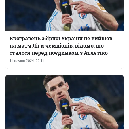
Ексгравець збірної України не вийшов
на матч Ліги чемпіонів: відомо, що
сталося перед поєдинком з Атлетіко
11 грудня 2024, 22:11