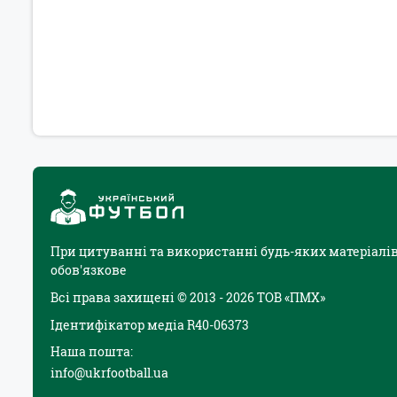
При цитуванні та використанні будь-яких матеріалів
обов'язкове
Всі права захищені © 2013 - 2026 ТОВ «ПМХ»
Ідентифікатор медіа R40-06373
Наша пошта:
info@ukrfootball.ua