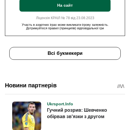
На сайт
Ліцензія КРАІЛ № 78 від 23.08.2023
Участь в азартних іграх може викликати ігрову залежність.
Дотримуйтеся правил (принципів) відповідальної гри
Всі букмекери