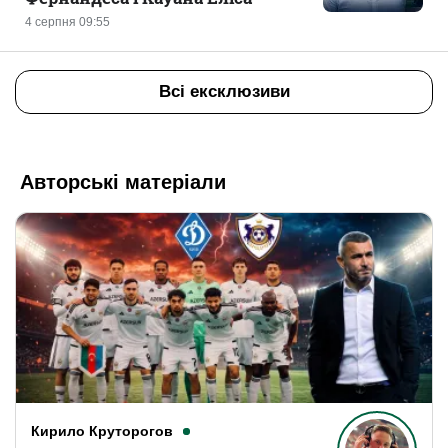
4 серпня 09:55
Всі ексклюзиви
Авторські матеріали
Кирило Круторогов