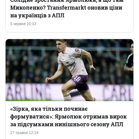
Миколенко? Transfermarkt оновив ціни
на українців з АПЛ
5 червня 10:33
«Зірка, яка тільки починає
формуватися»: Ярмолюк отримав вирок
за підсумками нинішнього сезону АПЛ
27 травня 12:14