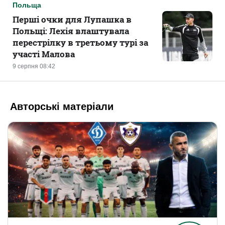
Польща
Перші очки для Лупашка в
Польщі: Лехія влаштувала
перестрілку в третьому турі за
участі Малова
9 серпня 08:42
Авторські матеріали