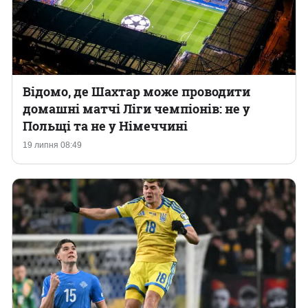
Відомо, де Шахтар може проводити
домашні матчі Ліги чемпіонів: не у
Польщі та не у Німеччині
19 липня 08:49