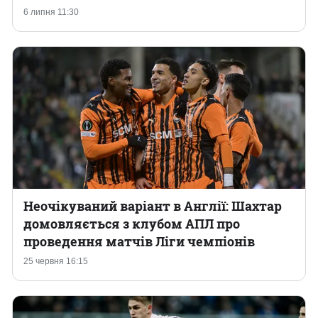
6 липня 11:30
Неочікуваний варіант в Англії: Шахтар
домовляється з клубом АПЛ про
проведення матчів Ліги чемпіонів
25 червня 16:15