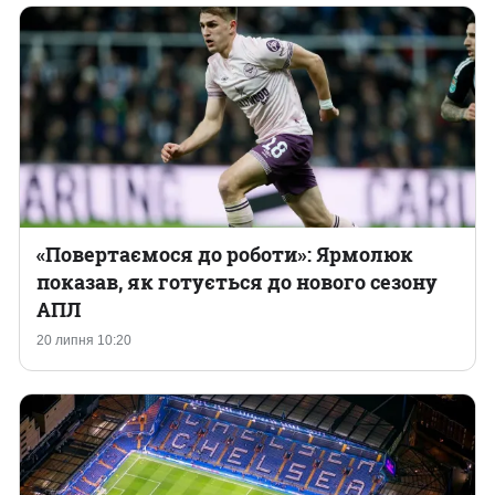
«Повертаємося до роботи»: Ярмолюк
показав, як готується до нового сезону
АПЛ
20 липня 10:20