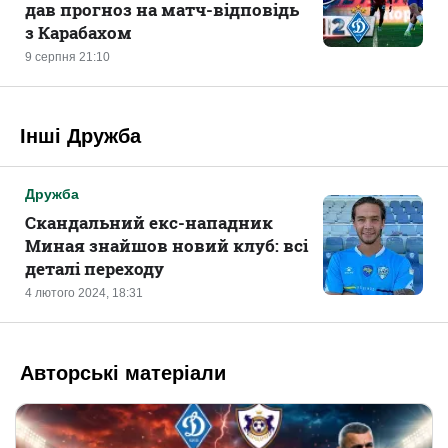
дав прогноз на матч-відповідь
з Карабахом
9 серпня 21:10
Інші Дружба
Дружба
Скандальний екс-нападник
Миная знайшов новий клуб: всі
деталі переходу
4 лютого 2024, 18:31
Авторські матеріали