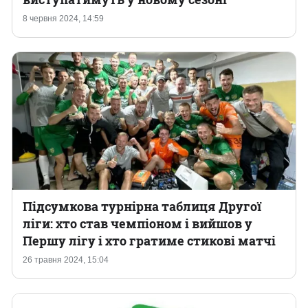
8 червня 2024, 14:59
Підсумкова турнірна таблиця Другої
ліги: хто став чемпіоном і вийшов у
Першу лігу і хто гратиме стикові матчі
26 травня 2024, 15:04