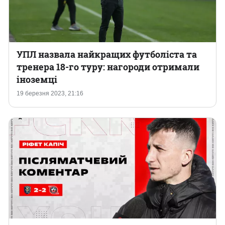
УПЛ назвала найкращих футболіста та
тренера 18-го туру: нагороди отримали
іноземці
19 березня 2023, 21:16