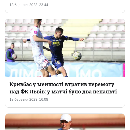
18 березня 2023, 23:44
Кривбас у меншості втратив перемогу
над ФК Львів: у матчі було два пенальті
18 березня 2023, 16:08