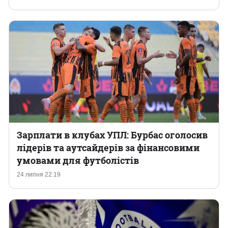
Зарплати в клубах УПЛ: Бурбас оголосив
лідерів та аутсайдерів за фінансовими
умовами для футболістів
24 липня 22:19