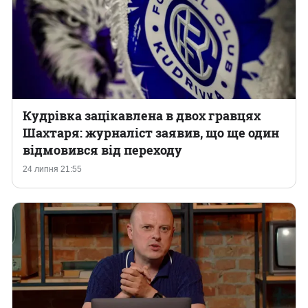
Кудрівка зацікавлена в двох гравцях
Шахтаря: журналіст заявив, що ще один
відмовився від переходу
24 липня 21:55