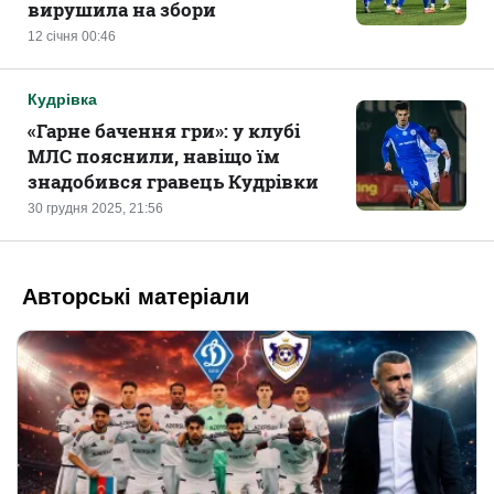
вирушила на збори
12 січня 00:46
Кудрівка
«Гарне бачення гри»: у клубі
МЛС пояснили, навіщо їм
знадобився гравець Кудрівки
30 грудня 2025, 21:56
Авторські матеріали