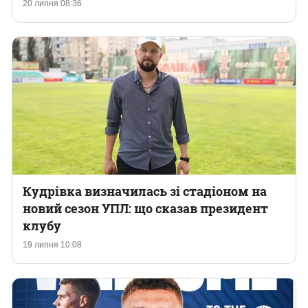
20 липня 08:36
Кудрівка визначилась зі стадіоном на
новий сезон УПЛ: що сказав президент
клубу
19 липня 10:08