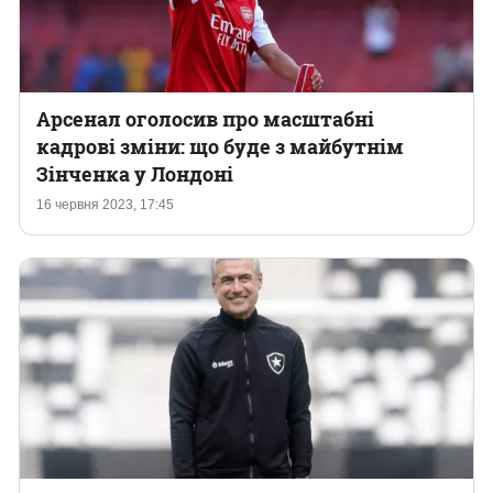
Арсенал оголосив про масштабні
кадрові зміни: що буде з майбутнім
Зінченка у Лондоні
16 червня 2023, 17:45