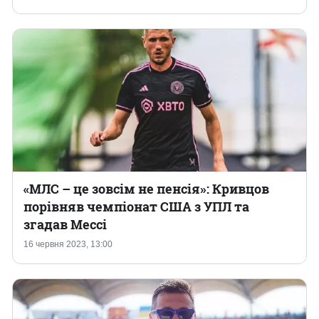
«МЛС – це зовсім не пенсія»: Кривцов
порівняв чемпіонат США з УПЛ та
згадав Мессі
16 червня 2023, 13:00