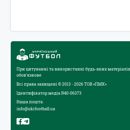
При цитуванні та використанні будь-яких матеріалів
обов'язкове
Всі права захищені © 2013 - 2026 ТОВ «ПМХ»
Ідентифікатор медіа R40-06373
Наша пошта:
info@ukrfootball.ua