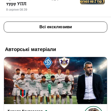
туру УПЛ
8 серпня 08:39
Всі ексклюзиви
Авторські матеріали