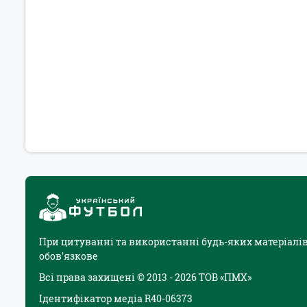
При цитуванні та використанні будь-яких матеріалів
обов'язкове
Всі права захищені © 2013 - 2026 ТОВ «ПМХ»
Ідентифікатор медіа R40-06373