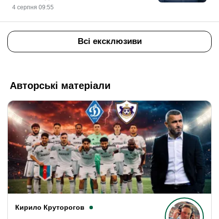
4 серпня 09:55
Всі ексклюзиви
Авторські матеріали
Кирило Круторогов