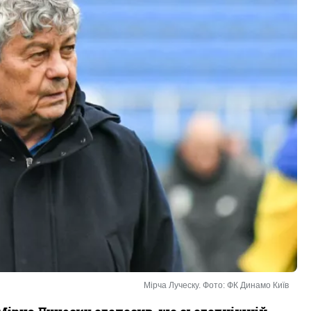
Мірча Луческу. Фото: ФК Динамо Київ