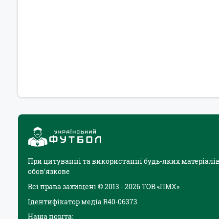
При цитуванні та використанні будь-яких матеріалів
обов'язкове
Всі права захищені © 2013 - 2026 ТОВ «ПМХ»
Ідентифікатор медіа R40-06373
Наша пошта: