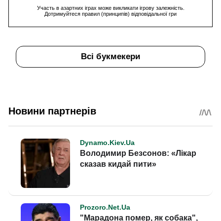
Участь в азартних іграх може викликати ігрову залежність.
Дотримуйтеся правил (принципів) відповідальної гри
Всі букмекери