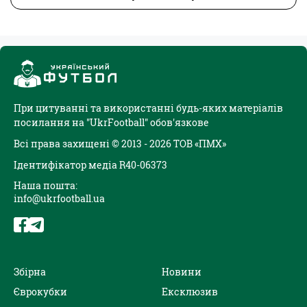
При цитуванні та використанні будь-яких матеріалів
посилання на "UkrFootball" обов'язкове
Всі права захищені © 2013 - 2026 ТОВ «ПМХ»
Ідентифікатор медіа R40-06373
Наша пошта:
info@ukrfootball.ua
Збірна
Новини
Єврокубки
Ексклюзив