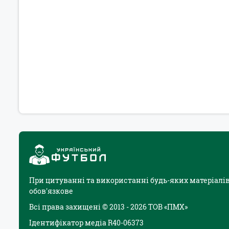
При цитуванні та використанні будь-яких матеріалів
обов'язкове
Всі права захищені © 2013 - 2026 ТОВ «ПМХ»
Ідентифікатор медіа R40-06373