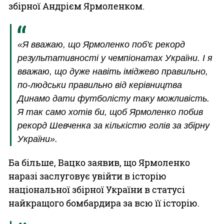
збірної Андрієм Ярмоленком.
«Я вважаю, що Ярмоленко поб'є рекорд
результативності у чемпіонатах України. І я
вважаю, що дуже навіть іміджево правильно,
по-людськи правильно від керівництва
Динамо дати футболісту таку можливість.
Я так само хотів би, щоб Ярмоленко побив
рекорд Шевченка за кількістю голів за збірну
України».
Ба більше, Вацко заявив, що Ярмоленко
наразі заслуговує увійти в історію
національної збірної України в статусі
найкращого бомбардира за всю її історію.