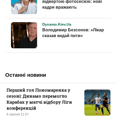
Останні новини
Перший гол Пономаренка у
сезоні: Динамо перемогло
Карабах у матчі відбору Ліги
конференцій
6 серпня 21:57