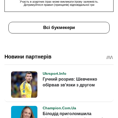
Участь в азартних іграх може викликати ігрову залежність.
Дотримуйтеся правил (принципів) відповідальної гри
Всі букмекери