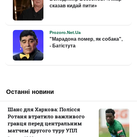
Останні новини
Шанс для Харкова: Полісся
Ротаня втратило важливого
гравця перед центральним
матчем другого туру УПЛ