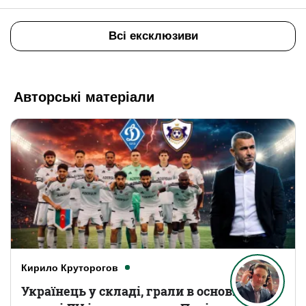
Всі ексклюзиви
Авторські матеріали
Кирило Круторогов
Українець у складі, грали в основному