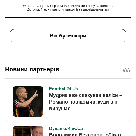
Участь в азартних іграх може викликати ігрову залежність.
Дотримуйтеся правил (принципів) відповідальної гри
Всі букмекери