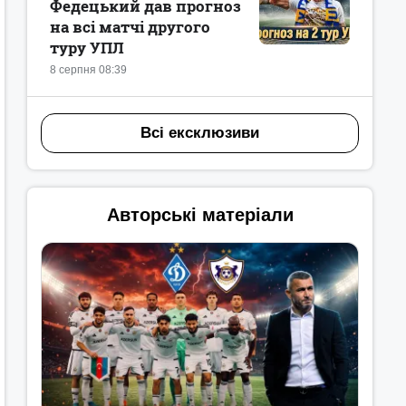
Федецький дав прогноз
на всі матчі другого
туру УПЛ
8 серпня 08:39
Всі ексклюзиви
Авторські матеріали