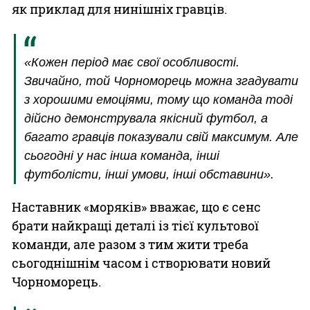
як приклад для нинішніх гравців.
«Кожен період має свої особливості.
Звичайно, той Чорноморець можна згадувати
з хорошими емоціями, тому що команда тоді
дійсно демонструвала якісний футбол, а
багато гравців показували свій максимум. Але
сьогодні у нас інша команда, інші
футболісти, інші умови, інші обставини».
Наставник «моряків» вважає, що є сенс
брати найкращі деталі із тієї культової
команди, але разом з тим жити треба
сьогоднішнім часом і створювати новий
Чорноморець.