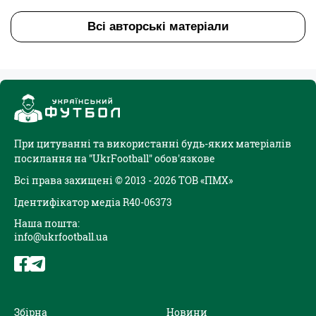
Всі авторські матеріали
При цитуванні та використанні будь-яких матеріалів
посилання на "UkrFootball" обов'язкове
Всі права захищені © 2013 - 2026 ТОВ «ПМХ»
Ідентифікатор медіа R40-06373
Наша пошта:
info@ukrfootball.ua
Збірна
Новини