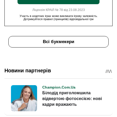
Ліцензія КРАІЛ № 78 від 23.08.2023
Участь в азартних іграх може викликати ігрову залежність.
Дотримуйтеся правил (принципів) відповідальної гри
Всі букмекери