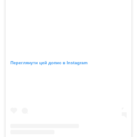
Переглянути цей допис в Instagram