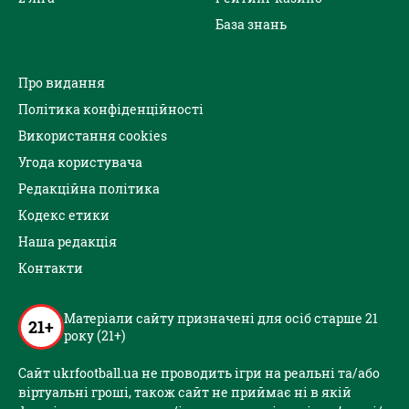
База знань
Про видання
Політика конфіденційності
Використання cookies
Угода користувача
Редакційна політика
Кодекс етики
Наша редакція
Контакти
Матеріали сайту призначені для осіб старше 21
21+
року (21+)
Сайт ukrfootball.ua не проводить ігри на реальні та/або
віртуальні гроші, також сайт не приймає ні в якій