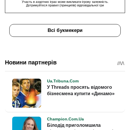
Участь в азартних іграх може викликати ігрову залежність.
Дотримуйтеся правил (принципів) відповідальної гри
Всі букмекери