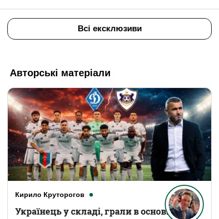
Всі ексклюзиви
Авторські матеріали
Кирило Круторогов
Українець у складі, грали в основному