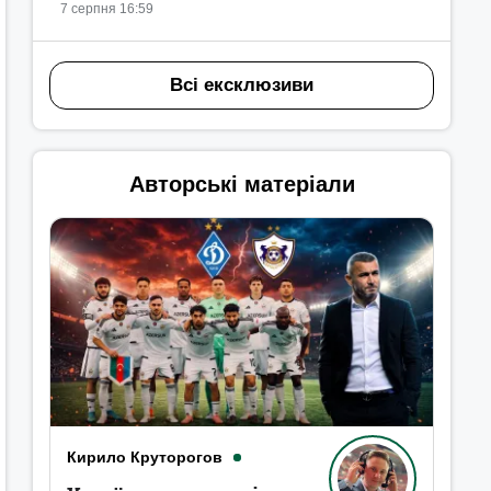
7 серпня 16:59
Всі ексклюзиви
Авторські матеріали
Кирило Круторогов