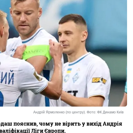
Андрій Ярмоленко (по центру). Фото: ФК Динамо Київ
даш пояснив, чому не вірить у вихід Андрія
аліфікації Ліги Європи.