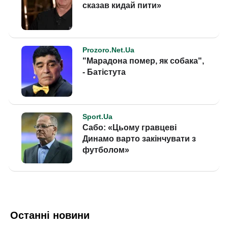
Останні новини