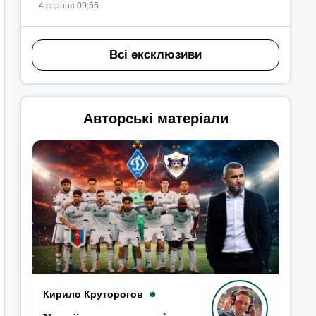
4 серпня 09:55
Всі ексклюзиви
Авторські матеріали
Кирило Круторогов