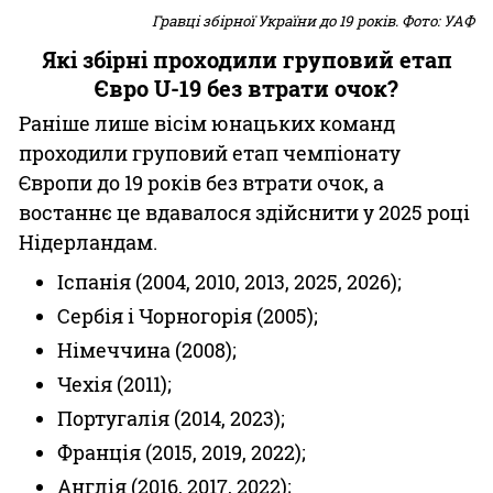
Гравці збірної України до 19 років. Фото: УАФ
Які збірні проходили груповий етап
Євро U-19 без втрати очок?
Раніше лише вісім юнацьких команд
проходили груповий етап чемпіонату
Європи до 19 років без втрати очок, а
востаннє це вдавалося здійснити у 2025 році
Нідерландам.
Іспанія (2004, 2010, 2013, 2025, 2026);
Сербія і Чорногорія (2005);
Німеччина (2008);
Чехія (2011);
Португалія (2014, 2023);
Франція (2015, 2019, 2022);
Англія (2016, 2017, 2022);