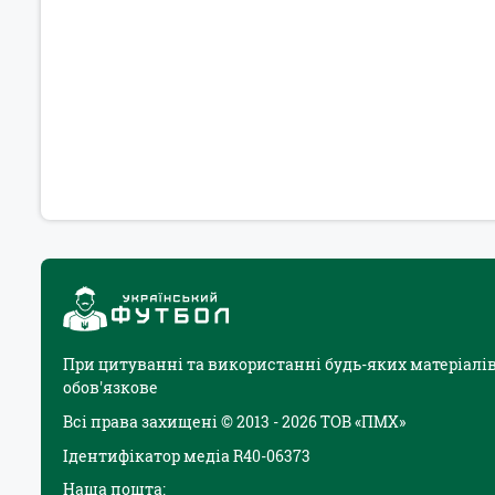
При цитуванні та використанні будь-яких матеріалів
обов'язкове
Всі права захищені © 2013 - 2026 ТОВ «ПМХ»
Ідентифікатор медіа R40-06373
Наша пошта: