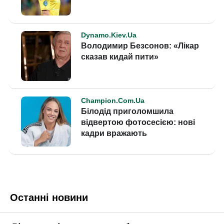
Останні новини