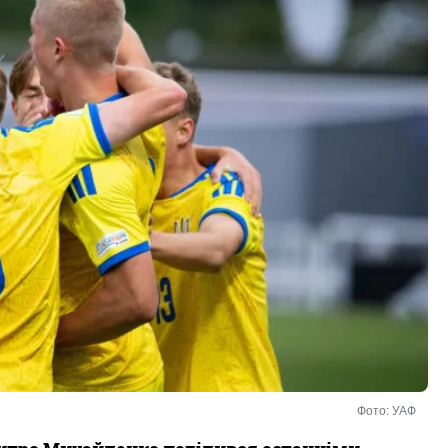
Фото: УАФ