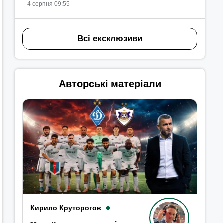
4 серпня 09:55
Всі ексклюзиви
Авторські матеріали
Кирило Круторогов