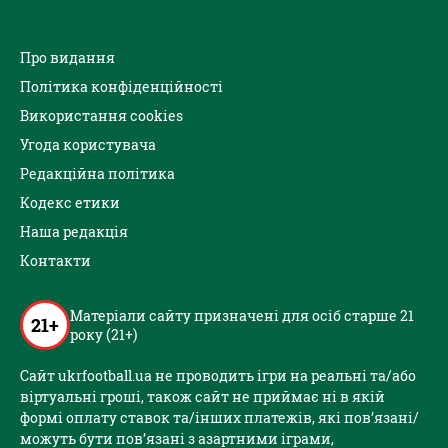
Про видання
Політика конфіденційності
Використання cookies
Угода користувача
Редакційна політика
Кодекс етики
Наша редакція
Контакти
Матеріали сайту призначені для осіб старше 21
21+
року (21+)
Сайт ukrfootball.ua не проводить ігри на реальні та/або
віртуальні гроші, також сайт не приймає ні в якій
формі оплату ставок та/інших платежів, які пов’язані/
можуть бути пов’язані з азартними іграми,