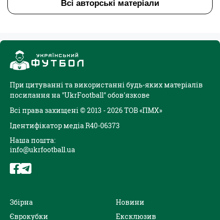
Всі авторські матеріали
При цитуванні та використанні будь-яких матеріалів
посилання на "UkrFootball" обов'язкове
Всі права захищені © 2013 - 2026 ТОВ «ПМХ»
Ідентифікатор медіа R40-06373
Наша пошта:
info@ukrfootball.ua
Збірна
Новини
Єврокубки
Ексклюзив