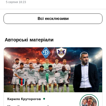
5 серпня 18:23
Всі ексклюзиви
Авторські матеріали
Кирило Круторогов