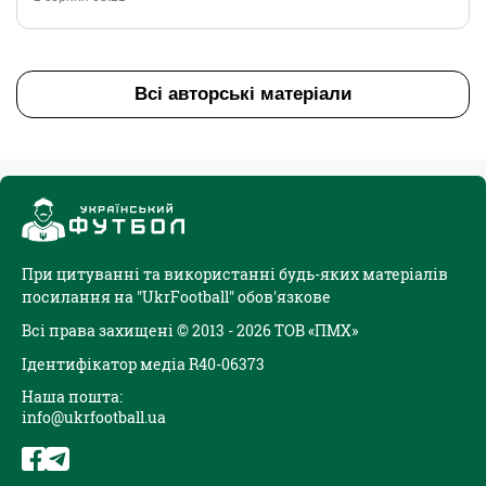
Всі авторські матеріали
При цитуванні та використанні будь-яких матеріалів
посилання на "UkrFootball" обов'язкове
Всі права захищені © 2013 - 2026 ТОВ «ПМХ»
Ідентифікатор медіа R40-06373
Наша пошта:
info@ukrfootball.ua