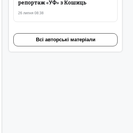
репортаж «УФ» з Кошиць
26 липня 08:38
Всі авторські матеріали