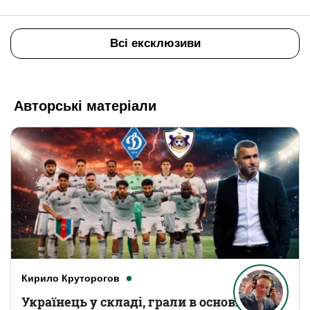
Всі ексклюзиви
Авторські матеріали
Кирило Круторогов
Українець у складі, грали в основному