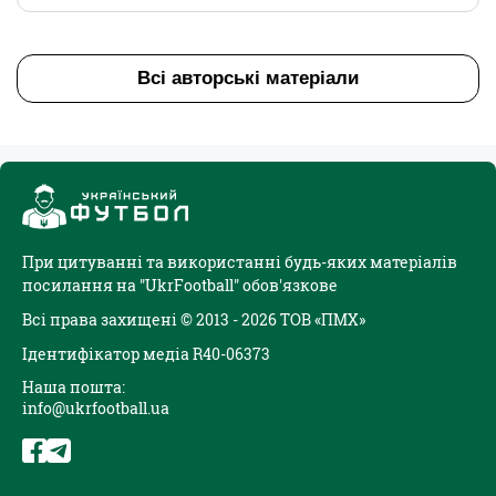
Всі авторські матеріали
При цитуванні та використанні будь-яких матеріалів
посилання на "UkrFootball" обов'язкове
Всі права захищені © 2013 - 2026 ТОВ «ПМХ»
Ідентифікатор медіа R40-06373
Наша пошта:
info@ukrfootball.ua