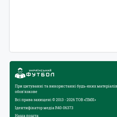
При цитуванні та використанні будь-яких матеріалів
обов'язкове
Всі права захищені © 2013 - 2026 ТОВ «ПМХ»
Ідентифікатор медіа R40-06373
Наша пошта: