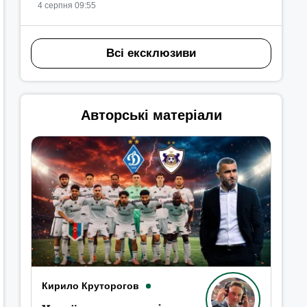
4 серпня 09:55
Всі ексклюзиви
Авторські матеріали
Кирило Круторогов