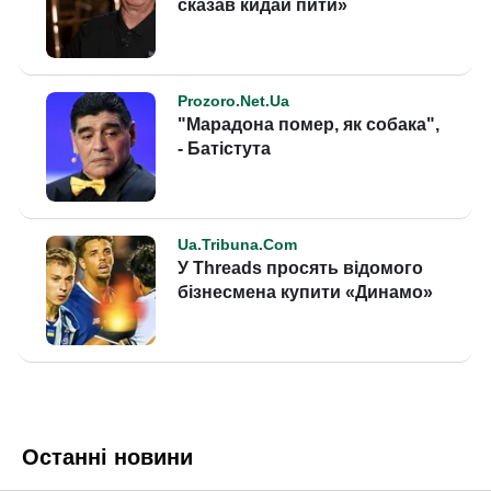
Останні новини