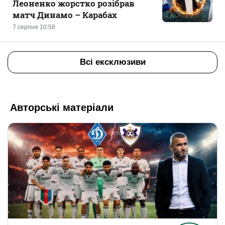
Леоненко жорстко розібрав
матч Динамо – Карабах
7 серпня 10:58
Всі ексклюзиви
Авторські матеріали