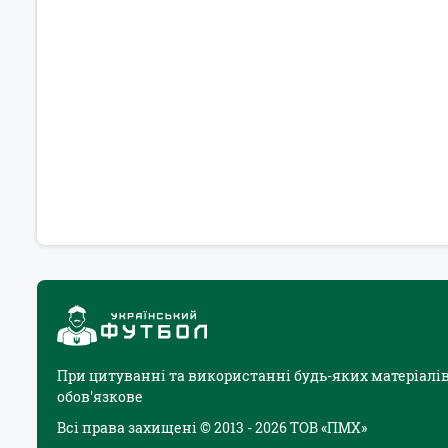
При цитуванні та використанні будь-яких матеріалів
обов'язкове
Всі права захищені © 2013 - 2026 ТОВ «ПМХ»